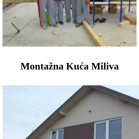
Montažna Kuća Miliva